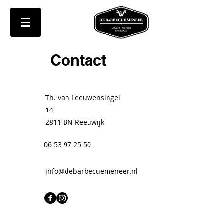
Contact
Th. van Leeuwensingel
14
2811 BN Reeuwijk
06 53 97 25 50
info@debarbecuemeneer.nl